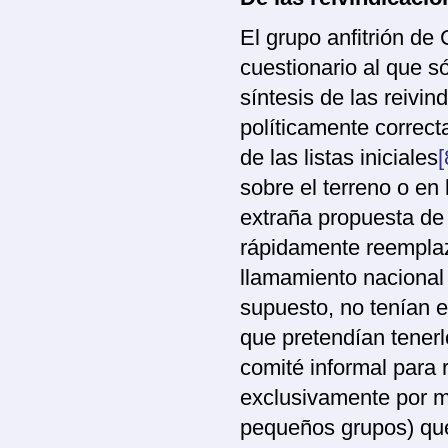
El grupo anfitrión d
cuestionario al que s
síntesis de las reivin
políticamente correcta
de las listas iniciales
[
sobre el terreno o en 
extraña propuesta de 
rápidamente reemplaz
llamamiento nacional 
supuesto, no tenían e
que pretendían tenerl
comité informal para 
exclusivamente por mi
pequeños grupos) que 