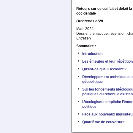
Retours sur ce qui fait et défait la
occidentale
Brochures n°28
Mars 2024
Dossier thématique, recension, chap
Entretien
Sommaire :
Introduction
Les émeutes et leur répétition
Qu’est-ce que l’Occident ?
Développement technique et c
géopolitique
Sur les fondements idéologiqu
politiques du revenu d’existe
L’écologisme empêche l’émer
politique
Face aux nouveaux inquisiteu
Quatrième de couverture