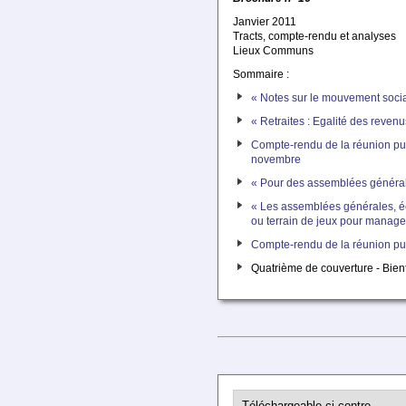
Janvier 2011
Tracts, compte-rendu et analyses
Lieux Communs
Sommaire :
« Notes sur le mouvement socia
« Retraites : Egalité des revenu
Compte-rendu de la réunion pu
novembre
« Pour des assemblées généra
« Les assemblées générales, é
ou terrain de jeux pour manage
Compte-rendu de la réunion pub
Quatrième de couverture - Bien
Téléchargeable ci-contre