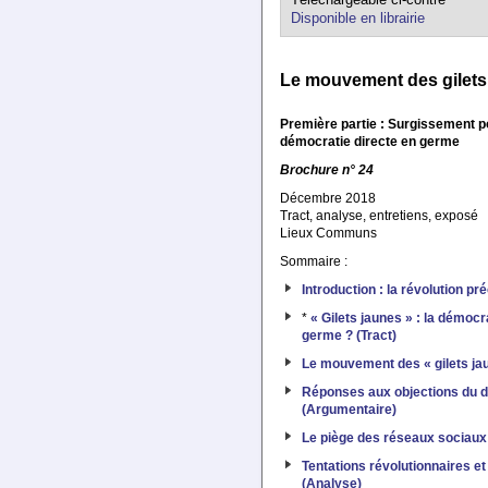
Disponible en librairie
Le mouvement des gilets
Première partie : Surgissement p
démocratie directe en germe
Brochure n° 24
Décembre 2018
Tract, analyse, entretiens, exposé
Lieux Communs
Sommaire :
Introduction : la révolution pré
*
« Gilets jaunes » : la démocr
germe ? (Tract)
Le mouvement des « gilets ja
Réponses aux objections du d
(Argumentaire)
Le piège des réseaux sociaux
Tentations révolutionnaires e
(Analyse)