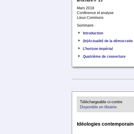
Brochure n° 23
Mars 2018
Conférence et analyse
Lieux Communs
Sommaire :
Introduction
(In)Actualité de la démocratie
L’horizon impérial
Quatrième de couverture
Téléchargeable ci-contre
Disponible en librairie
Idéologies contemporain