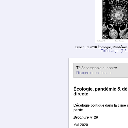
Brochure n°26 Écologie, Pandémie
Télécharger (1.3
Téléchargeable ci-contre
Disponible en librairie
Écologie, pandémie & dé
directe
L’écologie politique dans la cris
partie
Brochure n° 26
Mai 2020