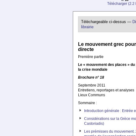
Télécharger (2.2
Téléchargeable ci-dessus —
Di
librairie
Le mouvement grec pour 
directe
Première partie
Le « mouvement des places » du
la crise mondiale
Brochure n° 18
Septembre 2011
Entretiens, reportages et analyses
Lieux Communs
Sommaire :
Introduction générale : Entrée 
Considérations sur la Grèce m
Castoriadis)
Les prémisses du mouvement. 2