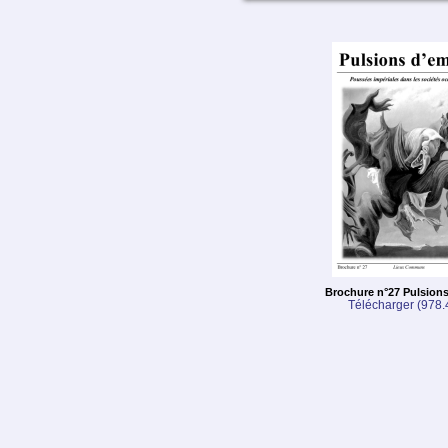
Brochure n°27 Pulsion
Télécharger (978.4