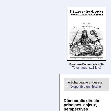
Brochure Democratie n°20
Télécharger (1.1 Mio)
Téléchargeable ci-dessus
—
Disponible en librairie
Démocratie directe :
principes, enjeux,
perspectives