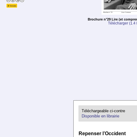
Brochure n°29 Lire (et compre
Télécharger (1.4
Téléchargeable ci-contre
Disponible en librairie
Repenser l’Occident