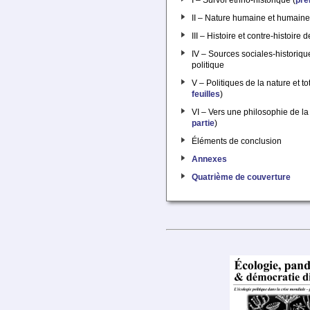
II – Nature humaine et humaine
III – Histoire et contre-histoire 
IV – Sources sociales-historiqu
politique
V – Politiques de la nature et to
feuilles
)
VI – Vers une philosophie de la 
partie
)
Éléments de conclusion
Annexes
Quatrième de couverture