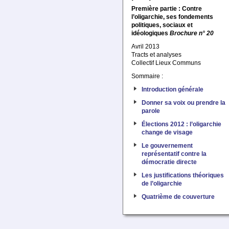
Première partie : Contre
l’oligarchie, ses fondements
politiques, sociaux et
idéologiques
Brochure n° 20
Avril 2013
Tracts et analyses
Collectif Lieux Communs
Sommaire :
Introduction générale
Donner sa voix ou prendre la
parole
Élections 2012 : l’oligarchie
change de visage
Le gouvernement
représentatif contre la
démocratie directe
Les justifications théoriques
de l’oligarchie
Quatrième de couverture