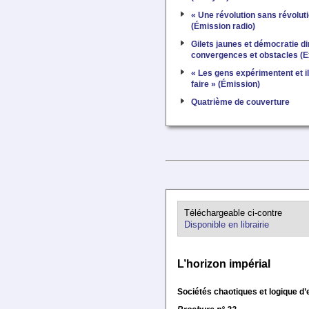
« Une révolution sans révolut
(Émission radio)
Gilets jaunes et démocratie di
convergences et obstacles (
« Les gens expérimentent et il
faire » (Émission)
Quatrième de couverture
Téléchargeable ci-contre
Disponible en librairie
L’horizon impérial
Sociétés chaotiques et logique d