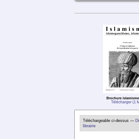
Brochure islamisme
Télécharger (1 
Téléchargeable ci-dessus —
Di
librairie