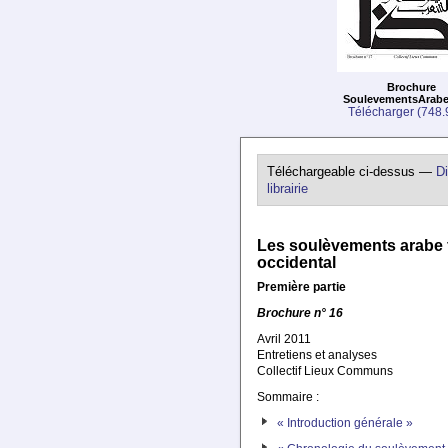
Brochure
SoulevementsArabe
Télécharger (748.9
Téléchargeable ci-dessus —
Di
librairie
Les soulèvements arabe 
occidental
Première partie
Brochure n° 16
Avril 2011
Entretiens et analyses
Collectif Lieux Communs
Sommaire :
« Introduction générale »